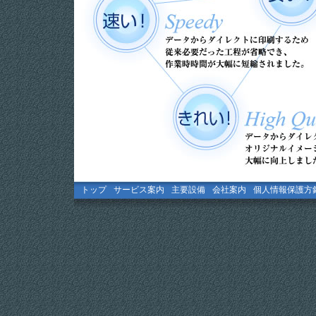
トップ
サービス案内
主要設備
会社案内
個人情報保護方